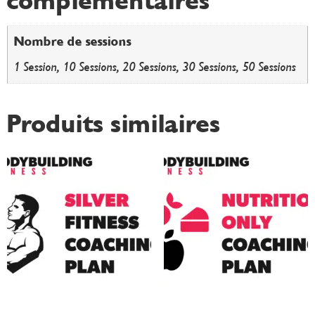
complémentaires
Nombre de sessions
1 Session, 10 Sessions, 20 Sessions, 30 Sessions, 50 Sessions
Produits similaires