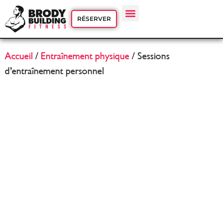
RÉSERVER
Accueil
/
Entraînement physique
/ Sessions
d’entraînement personnel