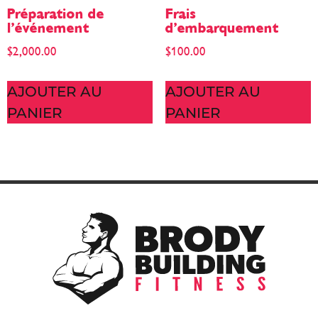
Préparation de
Frais
l’événement
d’embarquement
$
2,000.00
$
100.00
AJOUTER AU
AJOUTER AU
PANIER
PANIER