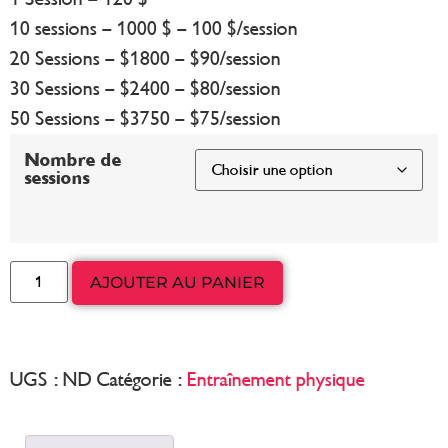
10 sessions – 1000 $ – 100 $/session
20 Sessions – $1800 – $90/session
30 Sessions – $2400 – $80/session
50 Sessions – $3750 – $75/session
Nombre de
sessions
AJOUTER AU PANIER
UGS :
ND
Catégorie :
Entraînement physique