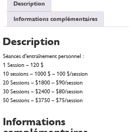
Description
Informations complémentaires
Description
Séances d’entraînement personnel :
1 Session – 120 $
10 sessions – 1000 $ – 100 $/session
20 Sessions – $1800 – $90/session
30 Sessions – $2400 – $80/session
50 Sessions – $3750 – $75/session
Informations