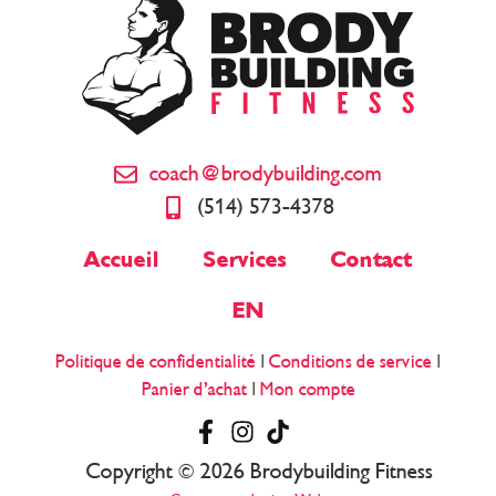
coach@brodybuilding.com
(514) 573-4378
Accueil
Services
Contact
EN
Politique de confidentialité
|
Conditions de service
|
Panier d’achat
|
Mon compte
Copyright © 2026 Brodybuilding Fitness