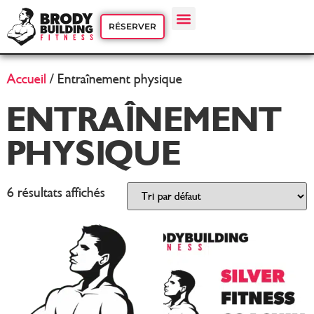
RÉSERVER
Accueil
/ Entraînement physique
ENTRAÎNEMENT
PHYSIQUE
6 résultats affichés